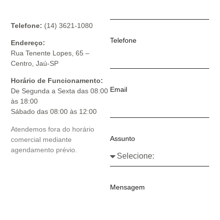
Telefone:
(14) 3621-1080
Telefone
Endereço:
Rua Tenente Lopes, 65 –
Centro, Jaú-SP
Horário de Funcionamento:
Email
De Segunda a Sexta das 08:00
às 18:00
Sábado das 08:00 às 12:00
Atendemos fora do horário
Assunto
comercial mediante
agendamento prévio.
Mensagem