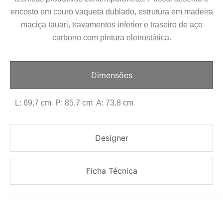
encosto em couro vaqueta dublado, estrutura em madeira
maciça tauari, travamentos inferior e traseiro de aço
carbono com pintura eletrostática.
Dimensões
L: 69,7 cm P: 85,7 cm A: 73,8 cm
Designer
Ficha Técnica