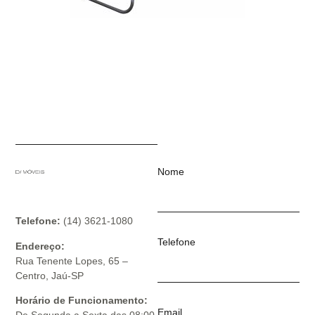
Nome
Telefone:
(14) 3621-1080
Telefone
Endereço:
Rua Tenente Lopes, 65 –
Centro, Jaú-SP
Horário de Funcionamento:
Email
De Segunda a Sexta das 08:00