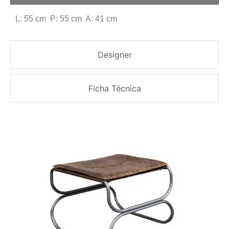
L: 55 cm P: 55 cm A: 41 cm
Designer
Ficha Técnica