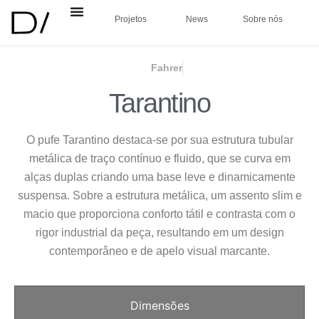
Projetos
News
Sobre nós
Fahrer
Tarantino
O pufe Tarantino destaca-se por sua estrutura tubular
metálica de traço contínuo e fluido, que se curva em
alças duplas criando uma base leve e dinamicamente
suspensa. Sobre a estrutura metálica, um assento slim e
macio que proporciona conforto tátil e contrasta com o
rigor industrial da peça, resultando em um design
contemporâneo e de apelo visual marcante.
Dimensões