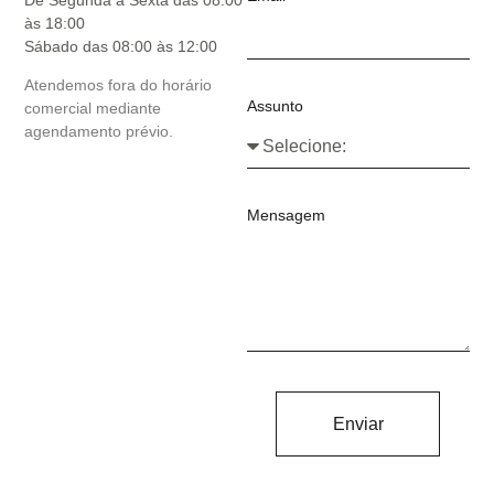
às 18:00
Sábado das 08:00 às 12:00
Atendemos fora do horário
Assunto
comercial mediante
agendamento prévio.
Mensagem
Enviar