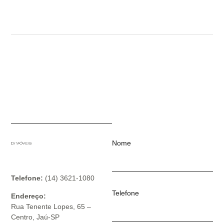
Nome
Telefone:
(14) 3621-1080
Telefone
Endereço:
Rua Tenente Lopes, 65 –
Centro, Jaú-SP