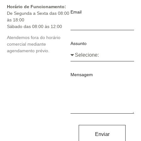
Horário de Funcionamento:
Email
De Segunda a Sexta das 08:00
às 18:00
Sábado das 08:00 às 12:00
Atendemos fora do horário
Assunto
comercial mediante
agendamento prévio.
Mensagem
Enviar