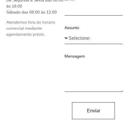
às 18:00
Sábado das 08:00 às 12:00
Atendemos fora do horário
Assunto
comercial mediante
agendamento prévio.
Mensagem
Enviar