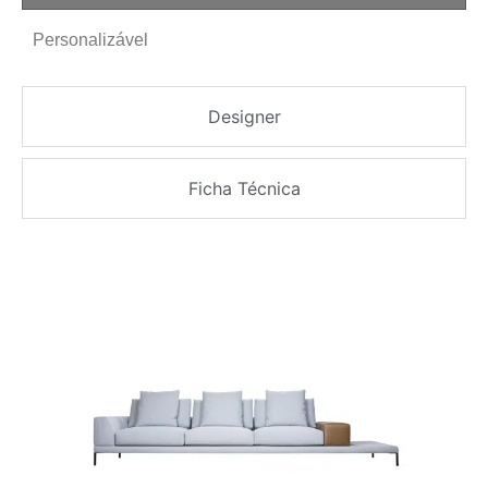
Personalizável
Designer
Ficha Técnica