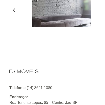
Telefone:
(14) 3621-1080
Endereço:
Rua Tenente Lopes, 65 – Centro, Jaú-SP