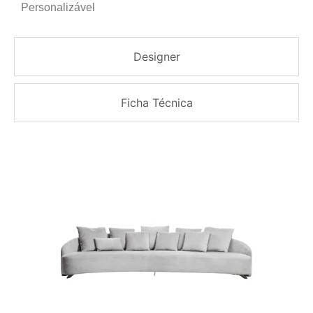
Personalizável
Designer
Ficha Técnica