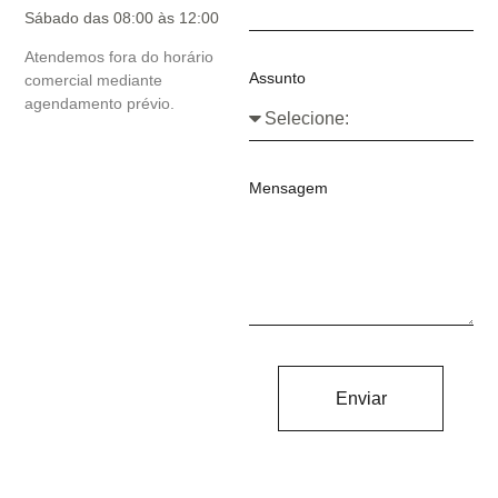
Sábado das 08:00 às 12:00
Atendemos fora do horário
Assunto
comercial mediante
agendamento prévio.
Mensagem
Enviar