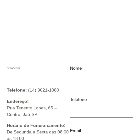
Nome
Telefone:
(14) 3621-1080
Telefone
Endereço:
Rua Tenente Lopes, 65 –
Centro, Jaú-SP
Horário de Funcionamento:
Email
De Segunda a Sexta das 08:00
às 18:00