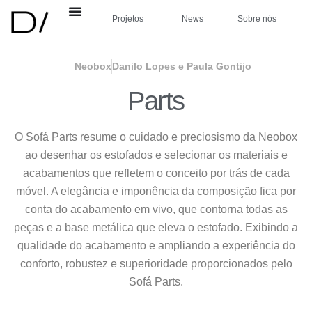
Projetos
News
Sobre nós
Neobox
Danilo Lopes e Paula Gontijo
Parts
O Sofá Parts resume o cuidado e preciosismo da Neobox
ao desenhar os estofados e selecionar os materiais e
acabamentos que refletem o conceito por trás de cada
móvel. A elegância e imponência da composição fica por
conta do acabamento em vivo, que contorna todas as
peças e a base metálica que eleva o estofado. Exibindo a
qualidade do acabamento e ampliando a experiência do
conforto, robustez e superioridade proporcionados pelo
Sofá Parts.