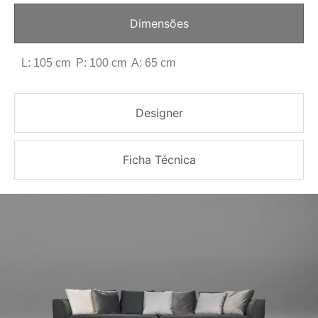
Dimensões
L: 105 cm P: 100 cm A: 65 cm
Designer
Ficha Técnica