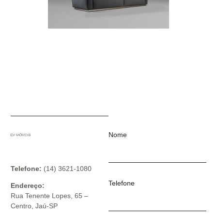
Nome
Telefone:
(14) 3621-1080
Telefone
Endereço:
Rua Tenente Lopes, 65 –
Centro, Jaú-SP