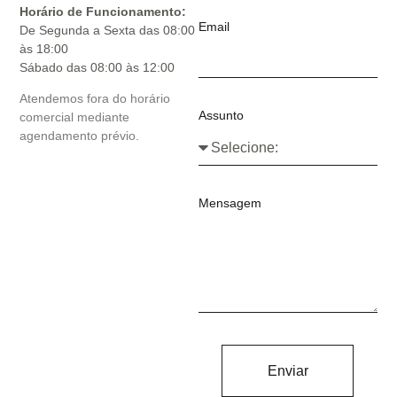
Horário de Funcionamento:
Email
De Segunda a Sexta das 08:00
às 18:00
Sábado das 08:00 às 12:00
Atendemos fora do horário
Assunto
comercial mediante
agendamento prévio.
Mensagem
Enviar