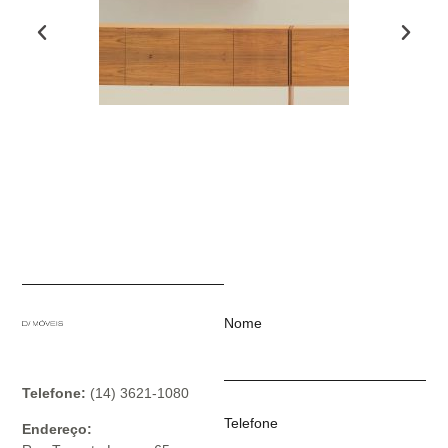
Nome
Telefone:
(14) 3621-1080
Telefone
Endereço: