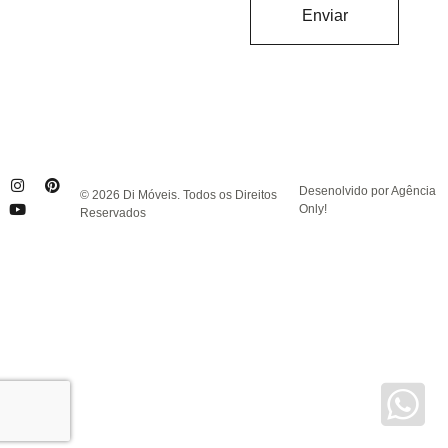
Enviar
Desenolvido por Agência
© 2026 Di Móveis. Todos os Direitos
Only!
Reservados