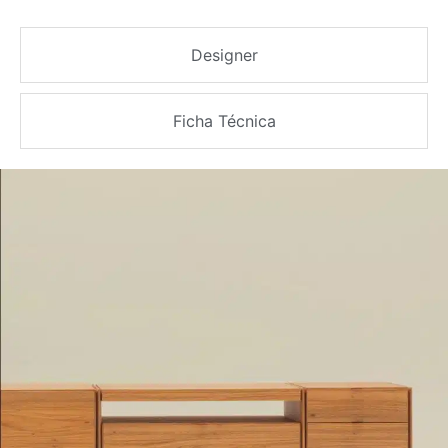
Designer
Ficha Técnica