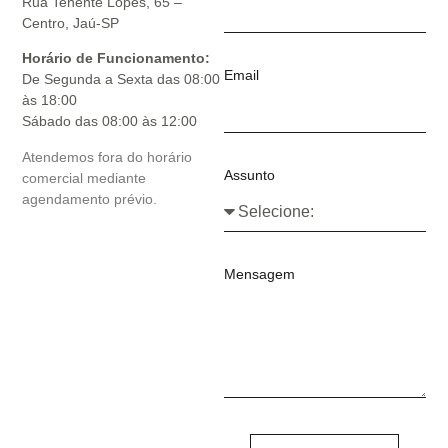
Rua Tenente Lopes, 65 –
Centro, Jaú-SP
Horário de Funcionamento:
Email
De Segunda a Sexta das 08:00
às 18:00
Sábado das 08:00 às 12:00
Atendemos fora do horário
Assunto
comercial mediante
agendamento prévio.
Mensagem