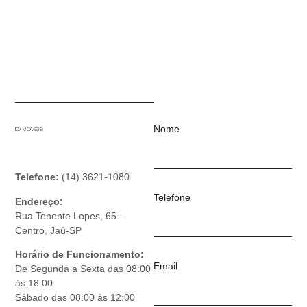
Nome
Telefone:
(14) 3621-1080
Telefone
Endereço:
Rua Tenente Lopes, 65 –
Centro, Jaú-SP
Horário de Funcionamento:
Email
De Segunda a Sexta das 08:00
às 18:00
Sábado das 08:00 às 12:00