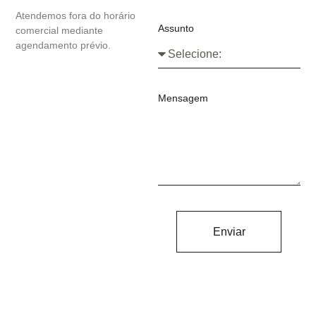
Atendemos fora do horário
Assunto
comercial mediante
agendamento prévio.
Mensagem
Enviar