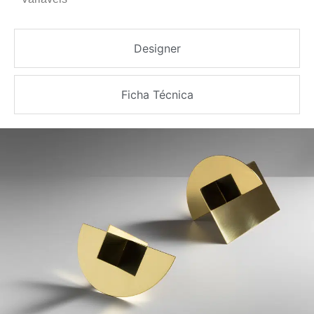
Designer
Ficha Técnica